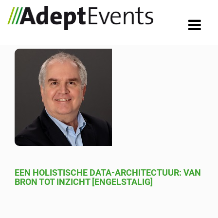
EEN HOLISTISCHE DATA-ARCHITECTUUR: VAN
BRON TOT INZICHT [ENGELSTALIG]