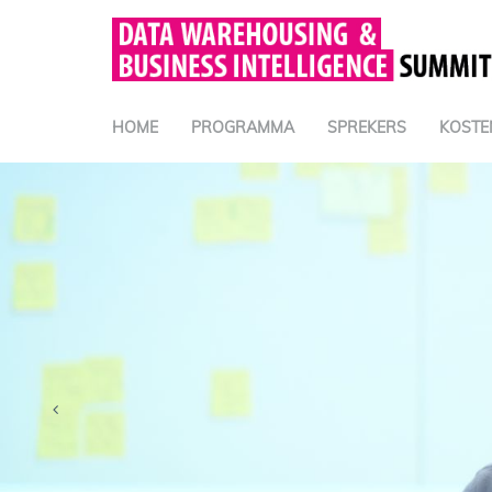
HOME
PROGRAMMA
SPREKERS
KOSTE