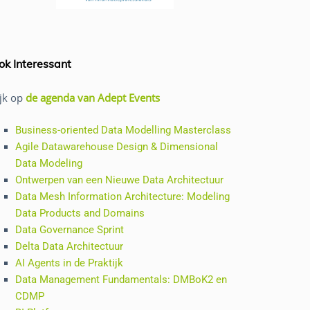
ok Interessant
ijk op
de agenda van Adept Events
Business-oriented Data Modelling Masterclass
Agile Datawarehouse Design & Dimensional
Data Modeling
Ontwerpen van een Nieuwe Data Architectuur
Data Mesh Information Architecture: Modeling
Data Products and Domains
Data Governance Sprint
Delta Data Architectuur
AI Agents in de Praktijk
Data Management Fundamentals: DMBoK2 en
CDMP