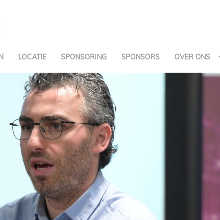
N
LOCATIE
SPONSORING
SPONSORS
OVER ONS