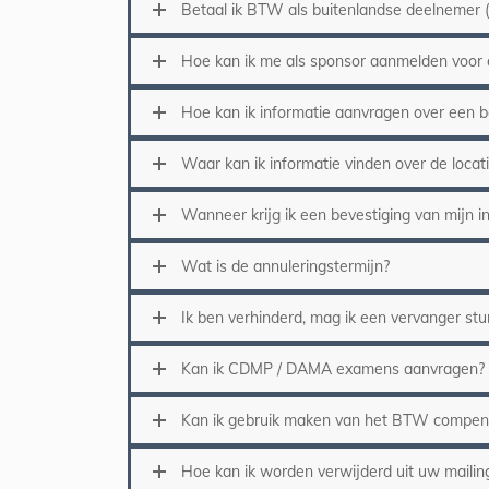
Betaal ik BTW als buitenlandse deelnemer (bi
Hoe kan ik me als sponsor aanmelden voor
Hoe kan ik informatie aanvragen over een
Waar kan ik informatie vinden over de loca
Wanneer krijg ik een bevestiging van mijn in
Wat is de annuleringstermijn?
Ik ben verhinderd, mag ik een vervanger stu
Kan ik CDMP / DAMA examens aanvragen?
Kan ik gebruik maken van het BTW compens
Hoe kan ik worden verwijderd uit uw maili