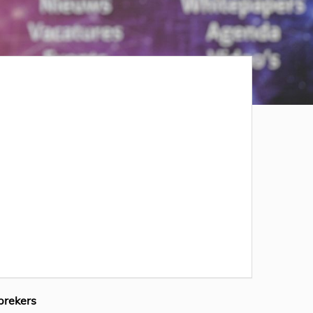
prekers