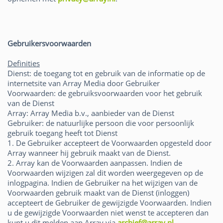
Gebruikersvoorwaarden
Definities
Dienst: de toegang tot en gebruik van de informatie op de
internetsite van Array Media door Gebruiker
Voorwaarden: de gebruiksvoorwaarden voor het gebruik
van de Dienst
Array: Array Media b.v., aanbieder van de Dienst
Gebruiker: de natuurlijke persoon die voor persoonlijk
gebruik toegang heeft tot Dienst
1. De Gebruiker accepteert de Voorwaarden opgesteld door
Array wanneer hij gebruik maakt van de Dienst.
2. Array kan de Voorwaarden aanpassen. Indien de
Voorwaarden wijzigen zal dit worden weergegeven op de
inlogpagina. Indien de Gebruiker na het wijzigen van de
Voorwaarden gebruik maakt van de Dienst (inloggen)
accepteert de Gebruiker de gewijzigde Voorwaarden. Indien
u de gewijzigde Voorwaarden niet wenst te accepteren dan
kunt u dit melden aan Array via
archief@array.nl
.