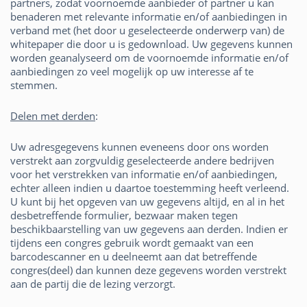
partners, zodat voornoemde aanbieder of partner u kan
benaderen met relevante informatie en/of aanbiedingen in
verband met (het door u geselecteerde onderwerp van) de
whitepaper die door u is gedownload. Uw gegevens kunnen
worden geanalyseerd om de voornoemde informatie en/of
aanbiedingen zo veel mogelijk op uw interesse af te
stemmen.
Delen met derden
:
Uw adresgegevens kunnen eveneens door ons worden
verstrekt aan zorgvuldig geselecteerde andere bedrijven
voor het verstrekken van informatie en/of aanbiedingen,
echter alleen indien u daartoe toestemming heeft verleend.
U kunt bij het opgeven van uw gegevens altijd, en al in het
desbetreffende formulier, bezwaar maken tegen
beschikbaarstelling van uw gegevens aan derden. Indien er
tijdens een congres gebruik wordt gemaakt van een
barcodescanner en u deelneemt aan dat betreffende
congres(deel) dan kunnen deze gegevens worden verstrekt
aan de partij die de lezing verzorgt.