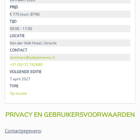
PRIJS
€ 770 (excl. BTW)
TIJD
09:00 - 17:00
LOCATIE
Van der Valk Hotel, Utrecht
CONTACT
seminars@adeptevents.nl
+31 (0)172 742680
VOLGENDE EDITIE
7 april 2027
TYPE
Op locatie
PRIVACY EN GEBRUIKERSVOORWAARDEN
Contactgegevens
: