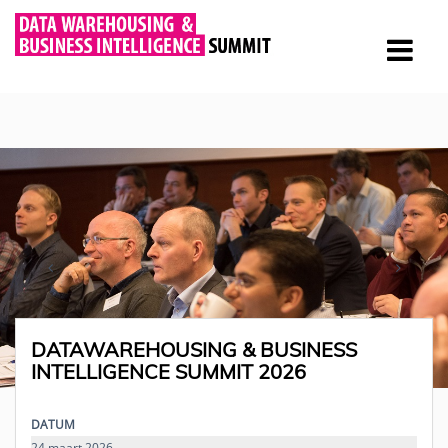
DATAWAREHOUSING & BUSINESS
INTELLIGENCE SUMMIT 2026
DATUM
24 maart 2026