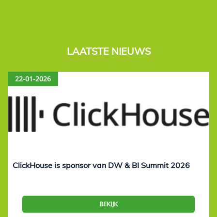
LAATSTE NIEUWS
22-01-2026
ClickHouse is sponsor van DW & BI Summit 2026
BEKIJK