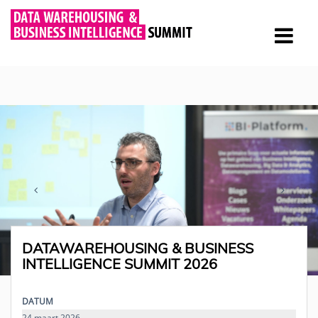
DATAWAREHOUSING & BUSINESS
INTELLIGENCE SUMMIT 2026
DATUM
24 maart 2026