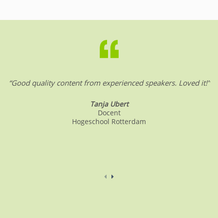
“Good quality content from experienced speakers. Loved it!”
Tanja Ubert
Docent
Hogeschool Rotterdam