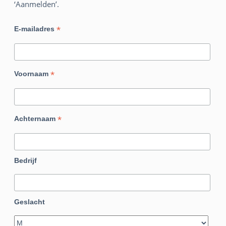
‘Aanmelden’.
*
E-mailadres
*
Voornaam
*
Achternaam
Bedrijf
Geslacht