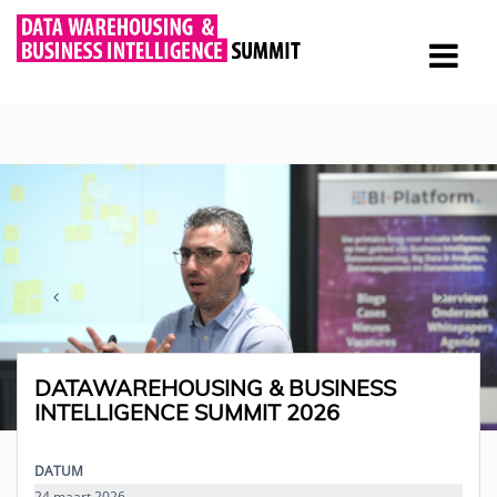
DATAWAREHOUSING & BUSINESS
INTELLIGENCE SUMMIT 2026
DATUM
24 maart 2026