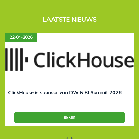
LAATSTE NIEUWS
22-01-2026
ClickHouse is sponsor van DW & BI Summit 2026
BEKIJK