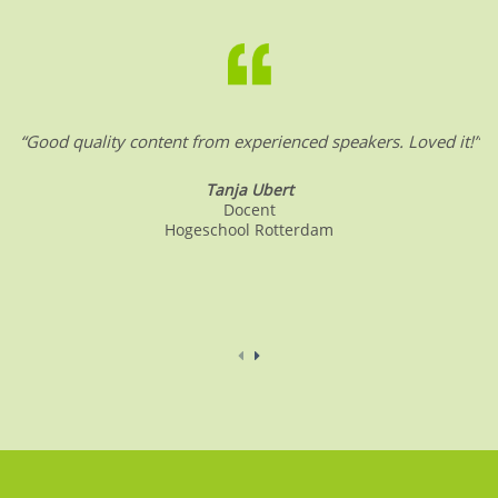
“Good quality content from experienced speakers. Loved it!”
Tanja Ubert
Docent
Hogeschool Rotterdam