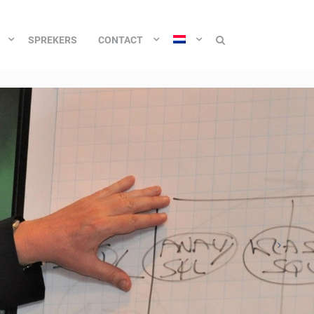
SPREKERS
CONTACT