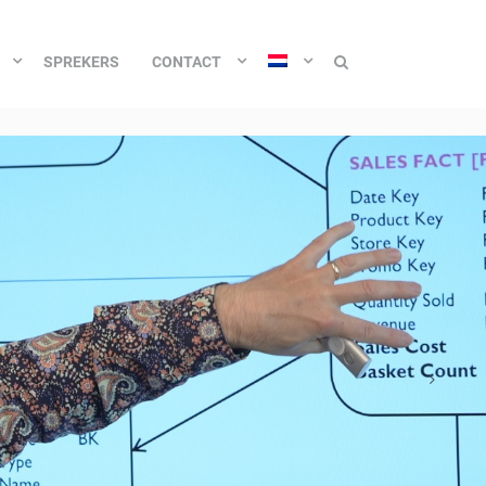
SPREKERS
CONTACT