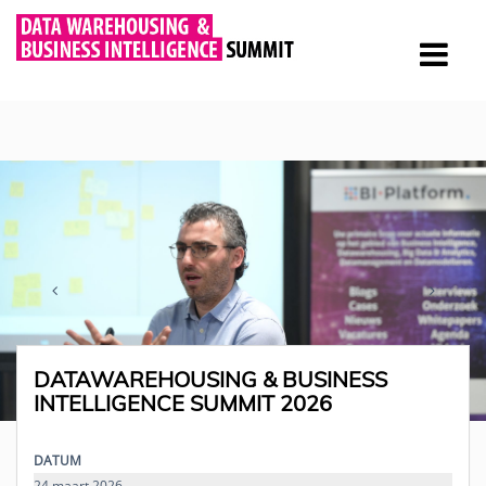
DATAWAREHOUSING & BUSINESS
INTELLIGENCE SUMMIT 2026
DATUM
24 maart 2026