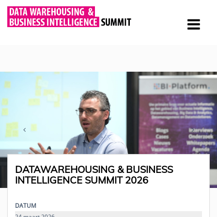
DATAWAREHOUSING & BUSINESS
INTELLIGENCE SUMMIT 2026
DATUM
24 maart 2026