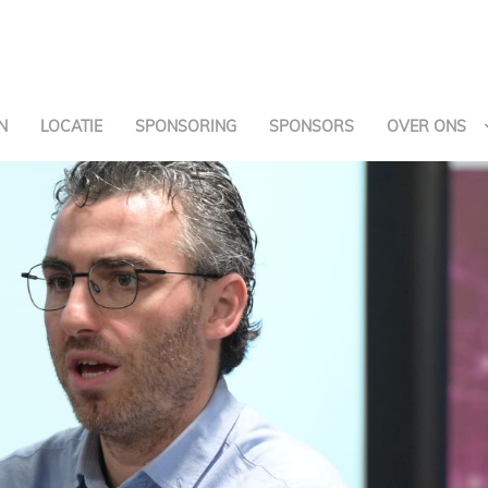
N
LOCATIE
SPONSORING
SPONSORS
OVER ONS