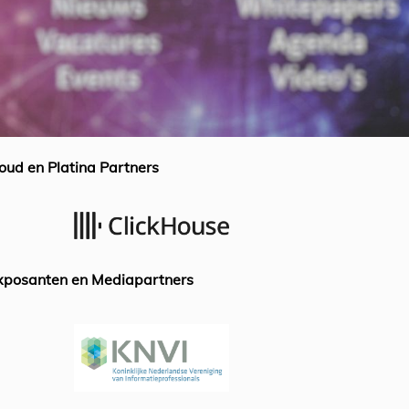
oud en Platina Partners
xposanten en Mediapartners