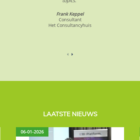
topics.”
Frank Keppel
Consultant
Het Consultancyhuis
LAATSTE NIEUWS
06-01-2026