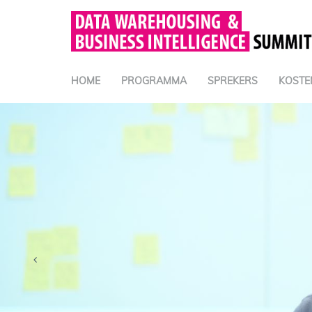
HOME
PROGRAMMA
SPREKERS
KOSTE