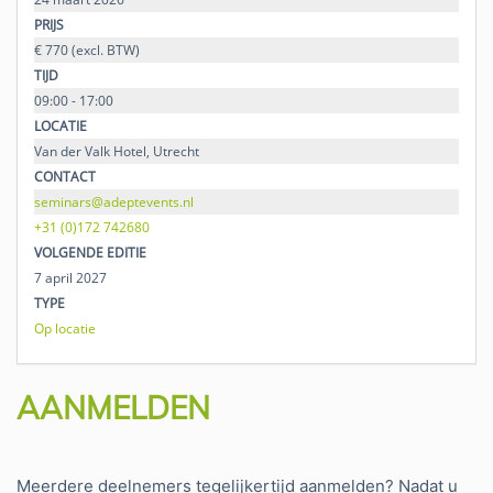
PRIJS
€ 770 (excl. BTW)
TIJD
09:00 - 17:00
LOCATIE
Van der Valk Hotel, Utrecht
CONTACT
seminars@adeptevents.nl
+31 (0)172 742680
VOLGENDE EDITIE
7 april 2027
TYPE
Op locatie
AANMELDEN
Meerdere deelnemers tegelijkertijd aanmelden? Nadat u