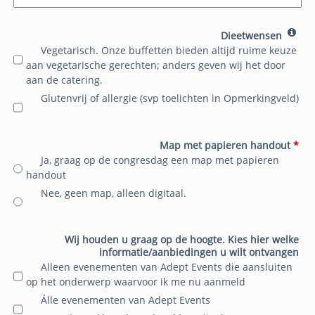
Dieetwensen
Vegetarisch. Onze buffetten bieden altijd ruime keuze
aan vegetarische gerechten; anders geven wij het door
aan de catering.
Glutenvrij of allergie (svp toelichten in Opmerkingveld)
Map met papieren handout
*
Ja, graag op de congresdag een map met papieren
handout
Nee, geen map, alleen digitaal.
Wij houden u graag op de hoogte. Kies hier welke
informatie/aanbiedingen u wilt ontvangen
Alleen evenementen van Adept Events die aansluiten
op het onderwerp waarvoor ik me nu aanmeld
Álle evenementen van Adept Events