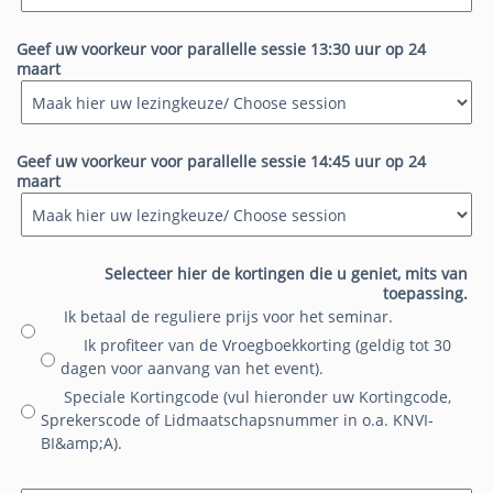
Geef uw voorkeur voor parallelle sessie 13:30 uur op 24
maart
Geef uw voorkeur voor parallelle sessie 14:45 uur op 24
maart
Selecteer hier de kortingen die u geniet, mits van
toepassing.
Ik betaal de reguliere prijs voor het seminar.
Ik profiteer van de Vroegboekkorting (geldig tot 30
dagen voor aanvang van het event).
Speciale Kortingcode (vul hieronder uw Kortingcode,
Sprekerscode of Lidmaatschapsnummer in o.a. KNVI-
BI&amp;A).