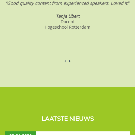
“Good quality content from experienced speakers. Loved it!”
Tanja Ubert
Docent
Hogeschool Rotterdam
LAATSTE NIEUWS