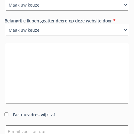
Belangrijk: Ik ben geattendeerd op deze website door
*
Factuuradres wijkt af