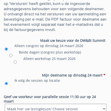
op 'Versturen' heeft geklikt, kunt u de ingevoerde
adresgegevens behouden voor een volgende deelnemer.
U ontvangt direct na het versturen van uw aanmelding een
bevestiging per e-mail. De PDF factuur voor deelname aan
het evenement volgt separaat naar het e-mailadres dat u
bij de factuurgegevens invult.
Maak uw keuze voor de DW&BI Summit
Alleen congres op dinsdag 24 maart 2026
Beide dagen (congres plus workshop)
Alleen workshop 25 maart 2026
Mijn deelname op dinsdag 24 maart
*
Ik volg de sessies op locatie
Geef uw voorkeur voor parallelle sessie 11:30 uur op 24
maart