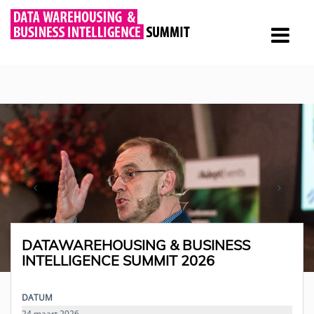
DATAWAREHOUSING & BUSINESS
INTELLIGENCE SUMMIT 2026
DATUM
24 maart 2026