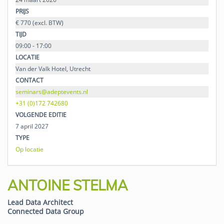
PRIJS
€ 770 (excl. BTW)
TIJD
09:00 - 17:00
LOCATIE
Van der Valk Hotel, Utrecht
CONTACT
seminars@adeptevents.nl
+31 (0)172 742680
VOLGENDE EDITIE
7 april 2027
TYPE
Op locatie
ANTOINE STELMA
Lead Data Architect
Connected Data Group