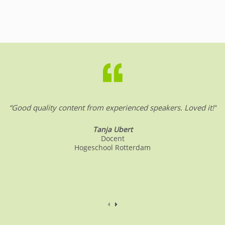
“Good quality content from experienced speakers. Loved it!”
Tanja Ubert
Docent
Hogeschool Rotterdam