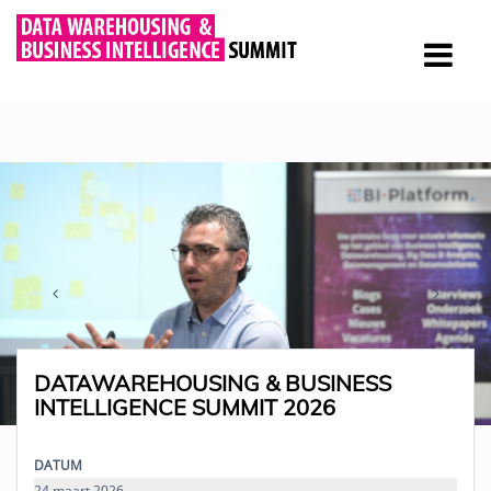
DATAWAREHOUSING & BUSINESS
INTELLIGENCE SUMMIT 2026
DATUM
24 maart 2026