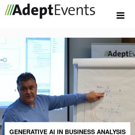
GENERATIVE AI IN BUSINESS ANALYSIS