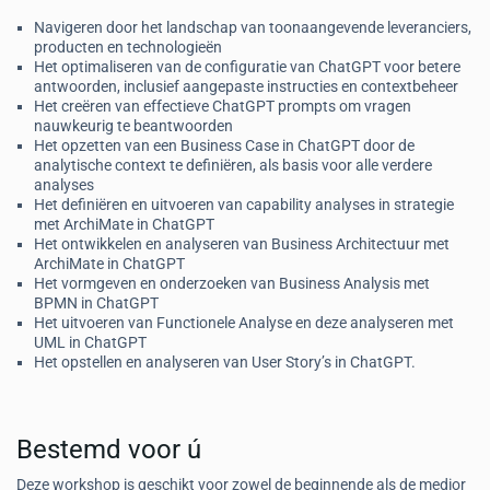
Navigeren door het landschap van toonaangevende leveranciers,
producten en technologieën
Het optimaliseren van de configuratie van ChatGPT voor betere
antwoorden, inclusief aangepaste instructies en contextbeheer
Het creëren van effectieve ChatGPT prompts om vragen
nauwkeurig te beantwoorden
Het opzetten van een Business Case in ChatGPT door de
analytische context te definiëren, als basis voor alle verdere
analyses
Het definiëren en uitvoeren van capability analyses in strategie
met ArchiMate in ChatGPT
Het ontwikkelen en analyseren van Business Architectuur met
ArchiMate in ChatGPT
Het vormgeven en onderzoeken van Business Analysis met
BPMN in ChatGPT
Het uitvoeren van Functionele Analyse en deze analyseren met
UML in ChatGPT
Het opstellen en analyseren van User Story’s in ChatGPT.
Bestemd voor ú
Deze workshop is geschikt voor zowel de beginnende als de medior