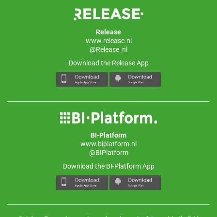
Release
www.release.nl
@Release_nl
Download the Release App
BI-Platform
www.biplatform.nl
@BIPlatform
Download the BI-Platform App